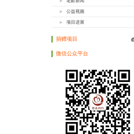
老龄新闻
公益视频
项目进展
捐赠项目
微信公众平台