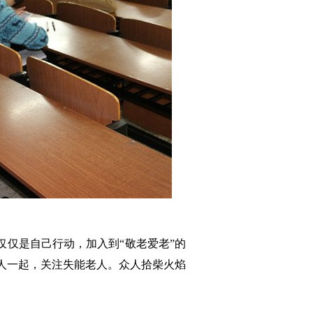
仅是自己行动，加入到“敬老爱老”的
人一起，关注失能老人。众人拾柴火焰