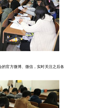
会的官方微博、微信，实时关注之后各