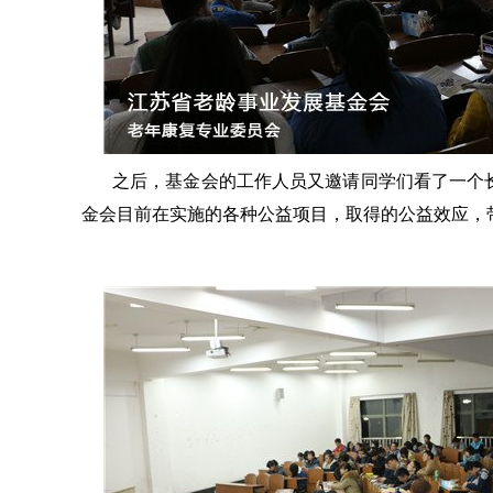
之后，基金会的工作人员又邀请同学们看了一个
金会目前在实施的各种公益项目，取得的公益效应，