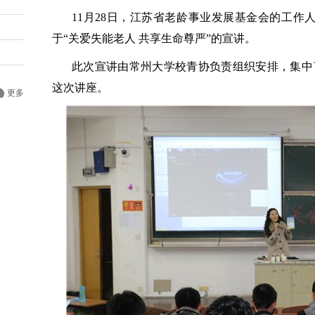
11月28日，江苏省老龄事业发展基金会的工作
于“关爱失能老人 共享生命尊严”的宣讲。
此次宣讲由常州大学校青协负责组织安排，集中
这次讲座。
更多