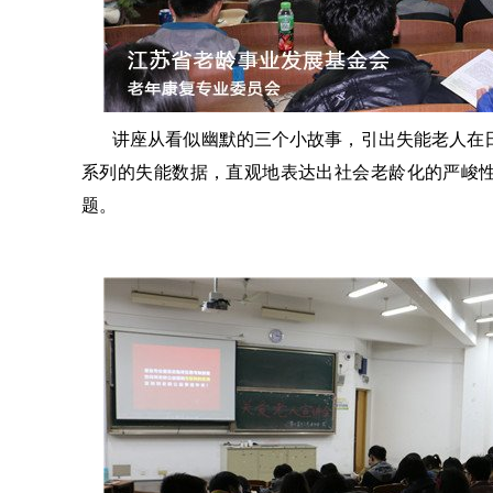
讲座从看似幽默的三个小故事，引出失能老人在
系列的失能数据，直观地表达出社会老龄化的严峻
题。