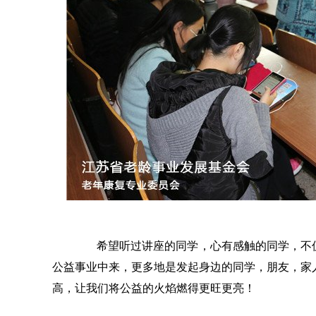
希望听过讲座的同学，心有感触的同学，不仅
公益事业中来，更多地是发起身边的同学，朋友，家
高，让我们将公益的火焰燃得更旺更亮！