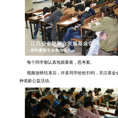
每个同学都认真地观看着，思考着。
视频放映结束后，许多同学纷纷扫码，关注基金
种老龄公益活动。