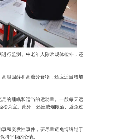
糖进行监测。中老年人除常规体检外，还
、高胆固醇和高糖分食物，还应适当增加
充足的睡眠和适当的运动量。一般每天运
轻松为宜。此外，还应戒烟限酒、避免过
的事和突发性事件，要尽量避免情绪过于
以保持平稳的心情。