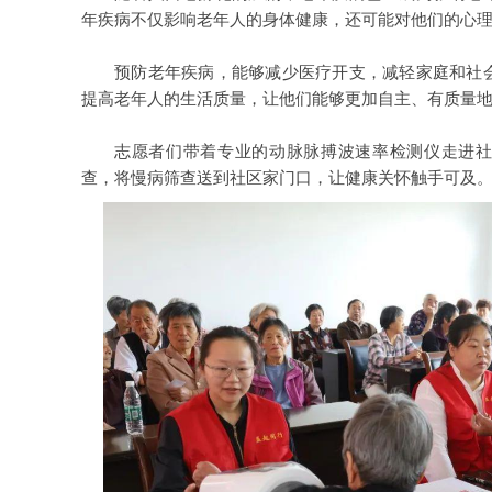
年疾病不仅影响老年人的身体健康，还可能对他们的心
预防老年疾病，能够减少医疗开支，减轻家庭和社
提高老年人的生活质量，让他们能够更加自主、有质量
志愿者们带着专业的动脉脉搏波速率检测仪走进
查，将慢病筛查送到社区家门口，让健康关怀触手可及