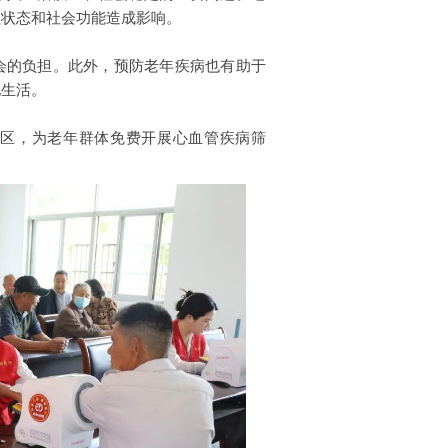
理状态和社会功能造成影响。
会的负担。此外，预防老年疾病也有助于
地生活。
社区，为老年群体免费开展心血管疾病筛
。