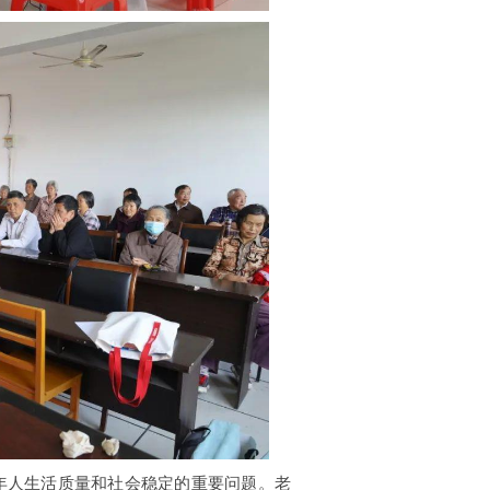
年人生活质量和社会稳定的重要问题。老