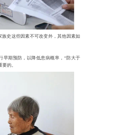
家族史这些因素不可改变外，其他因素如
行早期预防，以降低患病概率，“防大于
重要的。