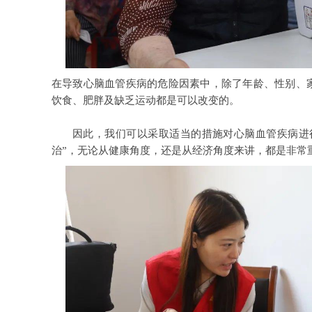
在导致心脑血管疾病的危险因素中，除了年龄、性别、
饮食、肥胖及缺乏运动都是可以改变的。
因此，我们可以采取适当的措施对心脑血管疾病进
治”，无论从健康角度，还是从经济角度来讲，都是非常