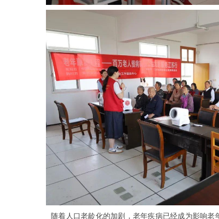
随着人口老龄化的加剧，老年疾病已经成为影响老