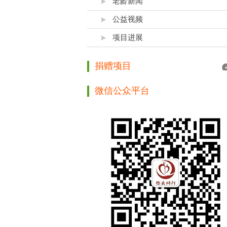
老龄新闻
公益视频
项目进展
捐赠项目
微信公众平台