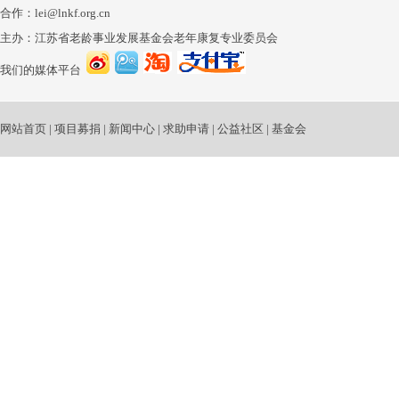
合作：lei@lnkf.org.cn
主办：江苏省老龄事业发展基金会老年康复专业委员会
我们的媒体平台
网站首页
|
项目募捐
|
新闻中心
|
求助申请
|
公益社区
|
基金会