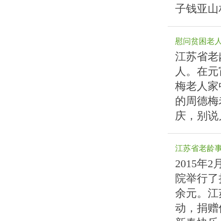
子钱亚山
慰问贫困老
江苏省老
人。在元
梅老人家
的周德梅
庆，别说
江苏省老龄
2015
院举行了
余元。江
动，捐赠